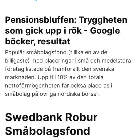
Pensionsbluffen: Tryggheten
som gick upp i rök - Google
böcker, resultat
Populär småbolagsfond (tillika en av de
billigaste) med placeringar i små och medelstora
företag listade på framförallt den svenska
marknaden. Upp till 10% av den totala
nettoförmögenheten får också placeras i
småbolag på övriga nordiska börser.
Swedbank Robur
Småbolagsfond