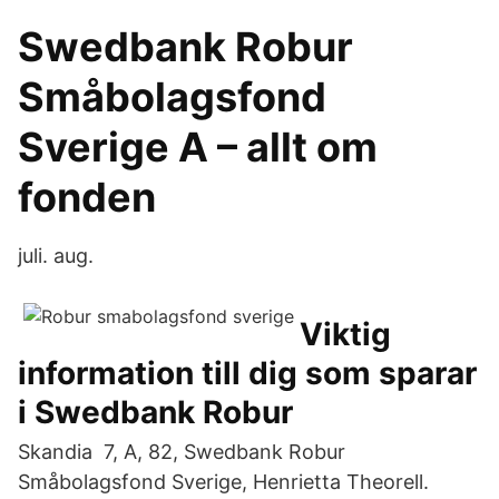
Swedbank Robur
Småbolagsfond
Sverige A – allt om
fonden
juli. aug.
Viktig
information till dig som sparar
i Swedbank Robur
Skandia 7, A, 82, Swedbank Robur
Småbolagsfond Sverige, Henrietta Theorell.