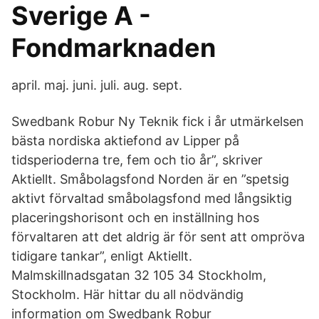
Sverige A -
Fondmarknaden
april. maj. juni. juli. aug. sept.
Swedbank Robur Ny Teknik fick i år utmärkelsen
bästa nordiska aktiefond av Lipper på
tidsperioderna tre, fem och tio år”, skriver
Aktiellt. Småbolagsfond Norden är en ”spetsig
aktivt förvaltad småbolagsfond med långsiktig
placeringshorisont och en inställning hos
förvaltaren att det aldrig är för sent att ompröva
tidigare tankar”, enligt Aktiellt.
Malmskillnadsgatan 32 105 34 Stockholm,
Stockholm. Här hittar du all nödvändig
information om Swedbank Robur